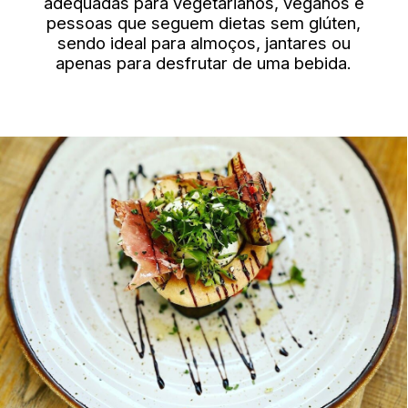
adequadas para vegetarianos, veganos e
pessoas que seguem dietas sem glúten,
sendo ideal para almoços, jantares ou
apenas para desfrutar de uma bebida.