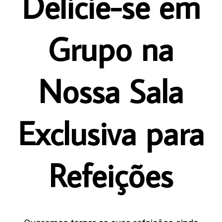
Delicie-se em
Grupo na
Nossa Sala
Exclusiva para
Refeições