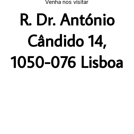
Venha nos visitar
R. Dr. António
Cândido 14,
1050-076 Lisboa