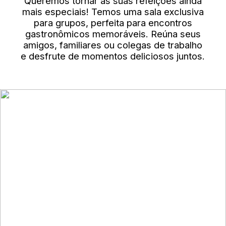
Queremos tornar as suas refeições ainda
mais especiais! Temos uma sala exclusiva
para grupos, perfeita para encontros
gastronômicos memoráveis. Reúna seus
amigos, familiares ou colegas de trabalho
e desfrute de momentos deliciosos juntos.