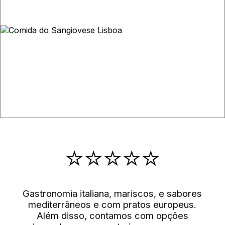
⭐⭐⭐⭐⭐
Gastronomia italiana, mariscos, e sabores
mediterrâneos e com pratos europeus.
Além disso, contamos com opções